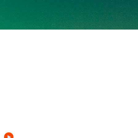
TIEMBLA FM RADIO