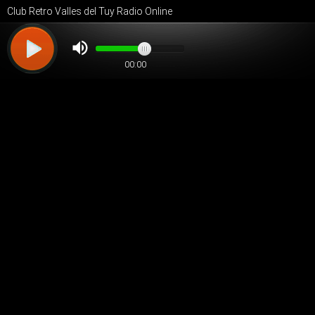
Club Retro Valles del Tuy Radio Online
00:00