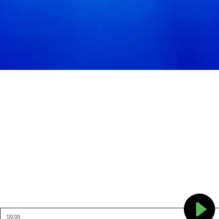
00:00