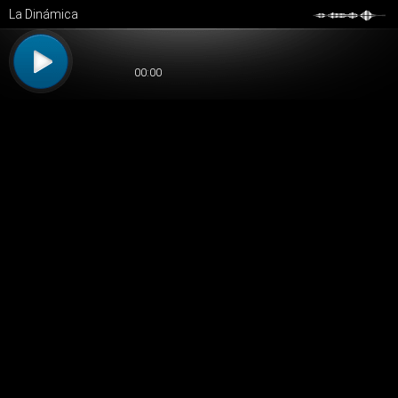
La Dinámica
00:00