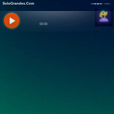
SoloGrandes.Com
00:00