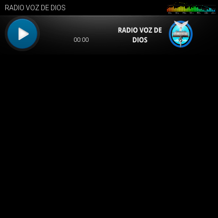
RADIO VOZ DE DIOS
00:00