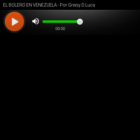
EL BOLERO EN VENEZUELA - Por Greisy D Luca
00:00