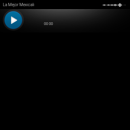
La Mejor Mexicali
00:00