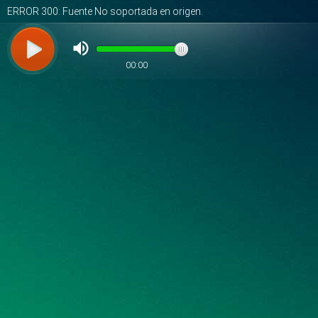
ERROR 300: Fuente No soportada en origen.
00:00