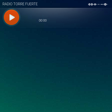
RADIO TORRE FUERTE
00:00