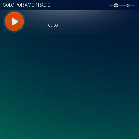
SOLO POR AMOR RADIO
00:00