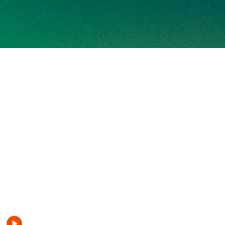
ONDAAMISTAD 1