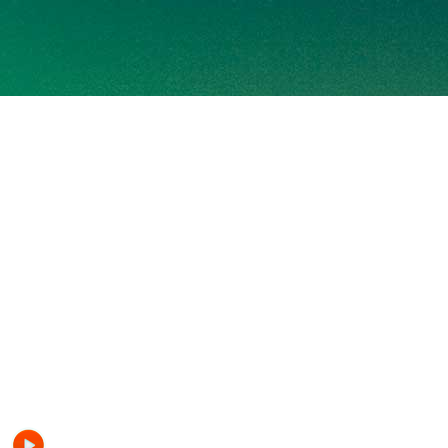
ONDAAMISTAD 2